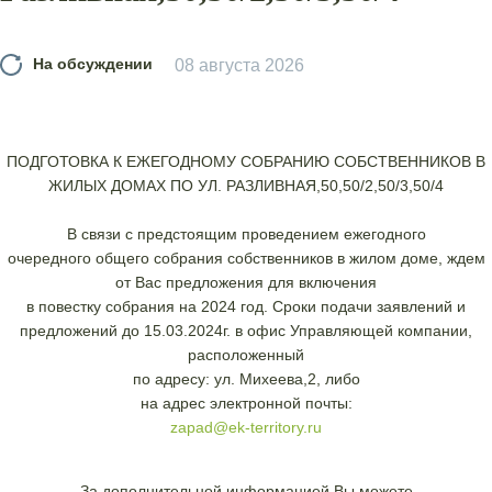
На обсуждении
08 августа 2026
ПОДГОТОВКА К ЕЖЕГОДНОМУ СОБРАНИЮ СОБСТВЕННИКОВ В
ЖИЛЫХ ДОМАХ ПО УЛ. РАЗЛИВНАЯ,50,50/2,50/3,50/4
В связи с предстоящим проведением ежегодного
очередного общего собрания собственников в жилом доме, ждем
от Вас предложения для включения
в повестку собрания на 2024 год. Сроки подачи заявлений и
предложений до 15.03.2024г. в офис Управляющей компании,
расположенный
по адресу: ул. Михеева,2, либо
на адрес электронной почты:
zapad@ek-territory.ru
За дополнительной информацией Вы можете