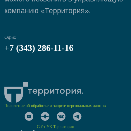
компанию «Территория».
Офис
+7 (343) 286-11-16
Положение об обработке и защите персональных данных
Сайт УК Территория