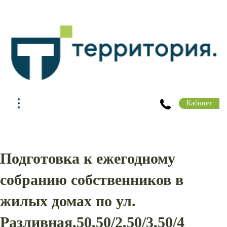
Кабинет
Подготовка к ежегодному
собранию собственников в
жилых домах по ул.
Разливная,50,50/2,50/3,50/4