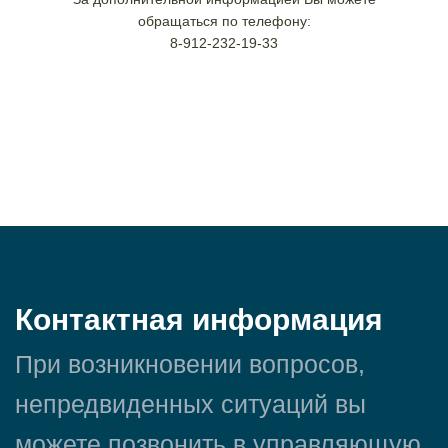
обращаться по телефону:
8-912-232-19-33
Контактная информация
При возникновении вопросов,
непредвиденных ситуаций вы
можете позвонить в управляющую